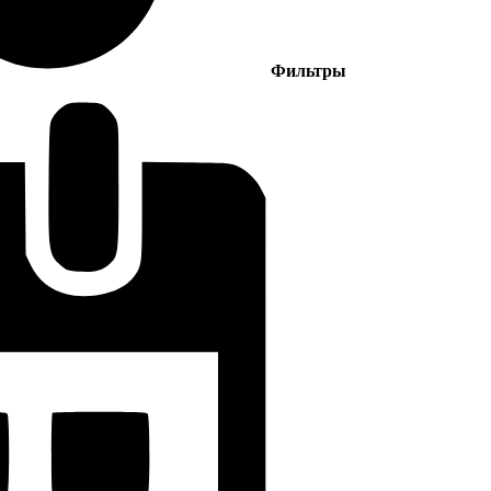
Фильтры