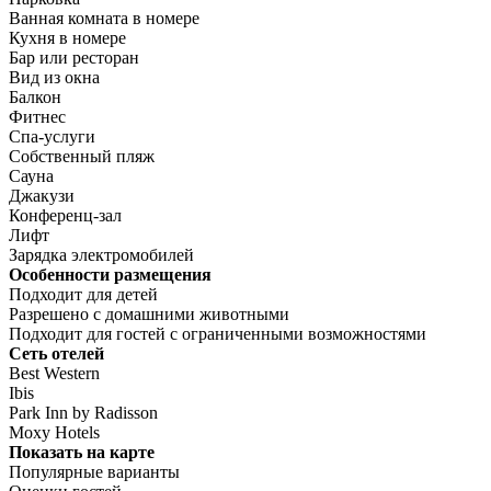
Ванная комната в номере
Кухня в номере
Бар или ресторан
Вид из окна
Балкон
Фитнес
Спа-услуги
Собственный пляж
Сауна
Джакузи
Конференц-зал
Лифт
Зарядка электромобилей
Особенности размещения
Подходит для детей
Разрешено с домашними животными
Подходит для гостей с ограниченными возможностями
Сеть отелей
Best Western
Ibis
Park Inn by Radisson
Moxy Hotels
Показать на карте
Популярные варианты