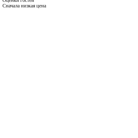
Оценки гостей
Сначала низкая цена