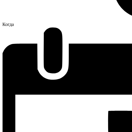
Когда