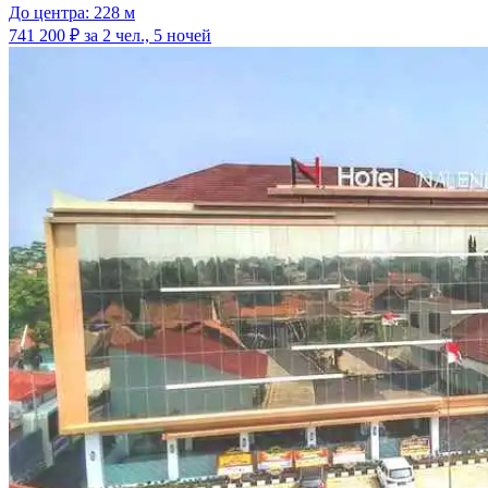
До центра: 228 м
741 200 ₽
за 2 чел., 5 ночей