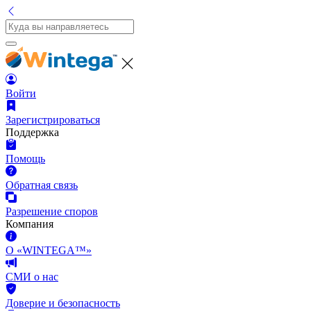
Войти
Зарегистрироваться
Поддержка
Помощь
Обратная связь
Разрешение споров
Компания
О «WINTEGA™»
СМИ о нас
Доверие и безопасность