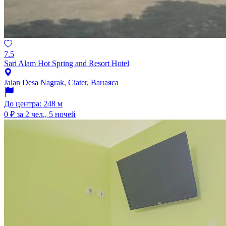
7.5
Sari Alam Hot Spring and Resort Hotel
Jalan Desa Nagrak, Ciater, Ванаяса
До центра: 248 м
0 ₽
за 2 чел., 5 ночей