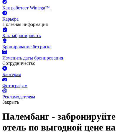
Как работает Wintega™
Карьера
Полезная информация
Как забронировать
Бронирование без риска
Изменить даты бронирования
Сотрудничество
Блогерам
Фотографам
Рекламодателям
Закрыть
Палембанг - забронируйте
отель по выгодной цене на