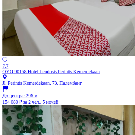
7.7
OYO 90158 Hotel Lendosis Perintis Kemerdekaan
Jl. Perintis Kemerdekaan, 73, Палембанг
До центра: 296 м
154 080 ₽
за 2 чел., 5 ночей