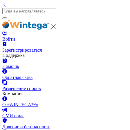
Войти
Зарегистрироваться
Поддержка
Помощь
Обратная связь
Разрешение споров
Компания
О «WINTEGA™»
СМИ о нас
Доверие и безопасность