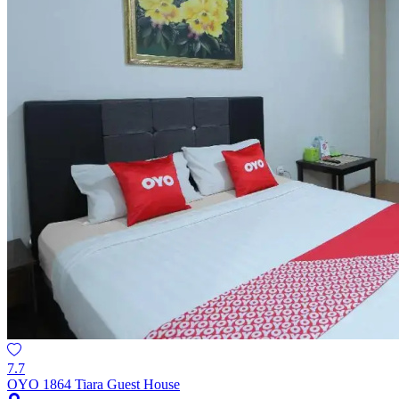
7.7
OYO 1864 Tiara Guest House