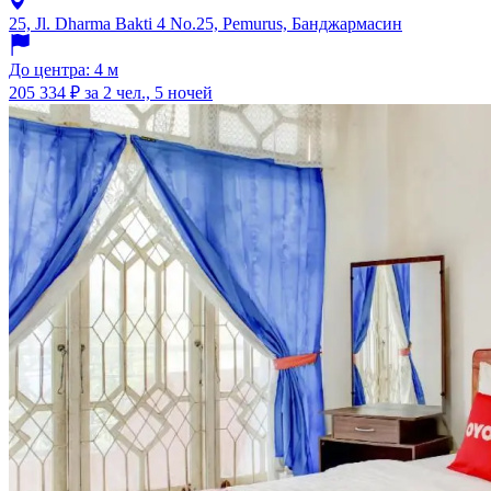
25, Jl. Dharma Bakti 4 No.25, Pemurus, Банджармасин
До центра: 4 м
205 334 ₽
за 2 чел., 5 ночей