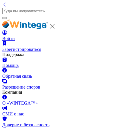
Войти
Зарегистрироваться
Поддержка
Помощь
Обратная связь
Разрешение споров
Компания
О «WINTEGA™»
СМИ о нас
Доверие и безопасность