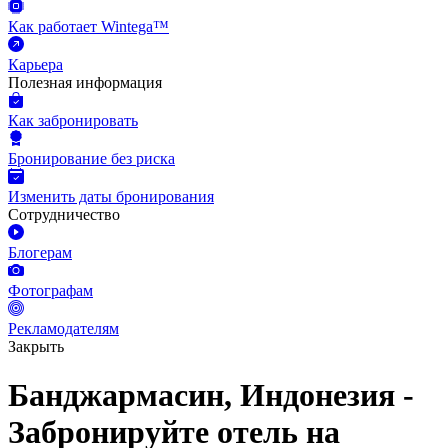
Как работает Wintega™
Карьера
Полезная информация
Как забронировать
Бронирование без риска
Изменить даты бронирования
Сотрудничество
Блогерам
Фотографам
Рекламодателям
Закрыть
Банджармасин, Индонезия -
Забронируйте отель на