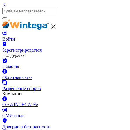
Войти
Зарегистрироваться
Поддержка
Помощь
Обратная связь
Разрешение споров
Компания
О «WINTEGA™»
СМИ о нас
Доверие и безопасность