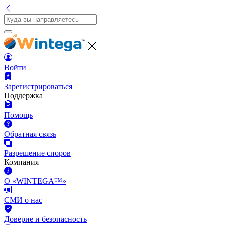
Войти
Зарегистрироваться
Поддержка
Помощь
Обратная связь
Разрешение споров
Компания
О «WINTEGA™»
СМИ о нас
Доверие и безопасность