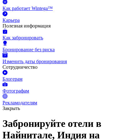
Как работает Wintega™
Карьера
Полезная информация
Как забронировать
Бронирование без риска
Изменить даты бронирования
Сотрудничество
Блогерам
Фотографам
Рекламодателям
Закрыть
Забронируйте отели в
Найнитале, Индия на