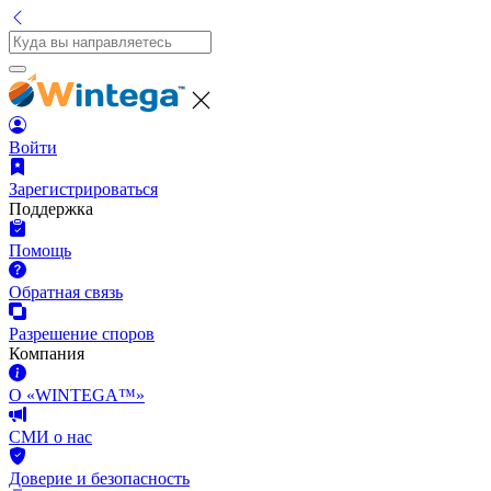
Войти
Зарегистрироваться
Поддержка
Помощь
Обратная связь
Разрешение споров
Компания
О «WINTEGA™»
СМИ о нас
Доверие и безопасность