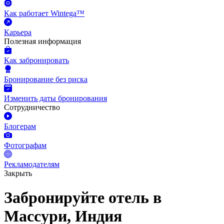
Как работает Wintega™
Карьера
Полезная информация
Как забронировать
Бронирование без риска
Изменить даты бронирования
Сотрудничество
Блогерам
Фотографам
Рекламодателям
Закрыть
Забронируйте отель в
Массури, Индия