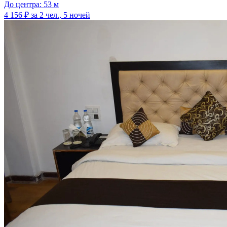
До центра: 53 м
4 156 ₽
за 2 чел., 5 ночей