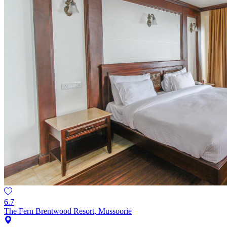
6.7
The Fern Brentwood Resort, Mussoorie