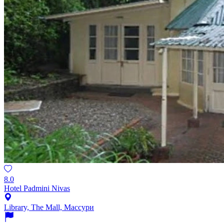
8.0
Hotel Padmini Nivas
Library, The Mall, Массури