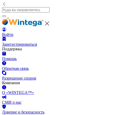
Войти
Зарегистрироваться
Поддержка
Помощь
Обратная связь
Разрешение споров
Компания
О «WINTEGA™»
СМИ о нас
Доверие и безопасность