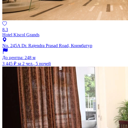
8.3
Hotel Kiscol Grands
No. 245A Dr. Rajendra Prasad Road, Коимбатур
До центра: 248 м
3 445 ₽
за 2 чел., 5 ночей