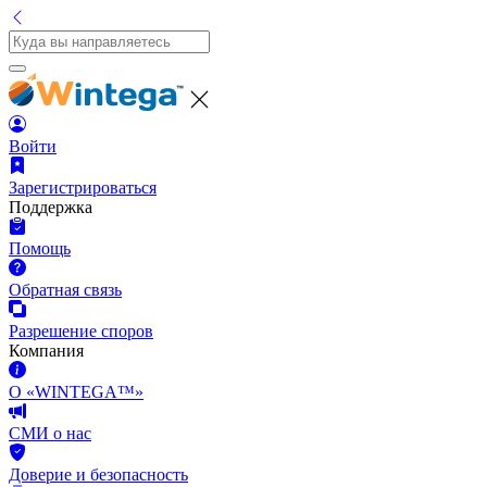
Войти
Зарегистрироваться
Поддержка
Помощь
Обратная связь
Разрешение споров
Компания
О «WINTEGA™»
СМИ о нас
Доверие и безопасность