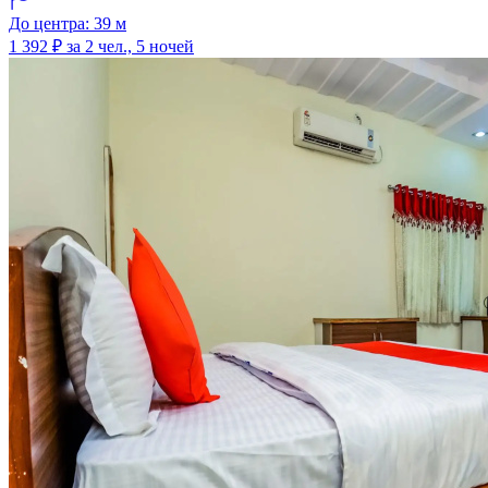
До центра: 39 м
1 392 ₽
за 2 чел., 5 ночей