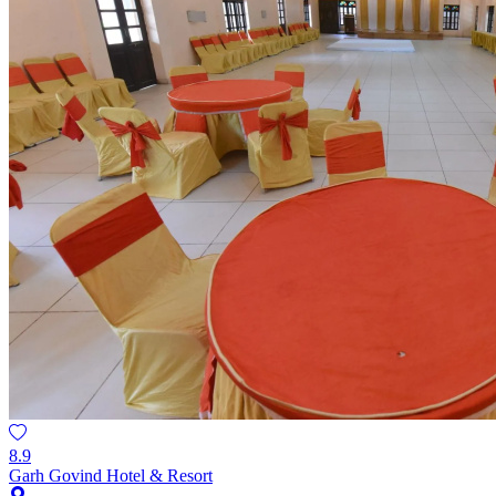
8.9
Garh Govind Hotel & Resort