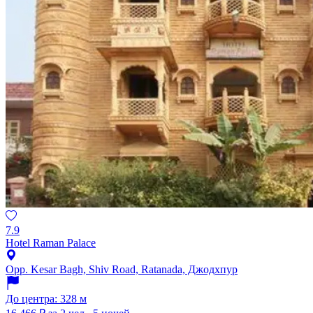
7.9
Hotel Raman Palace
Opp. Kesar Bagh, Shiv Road, Ratanada, Джодхпур
До центра: 328 м