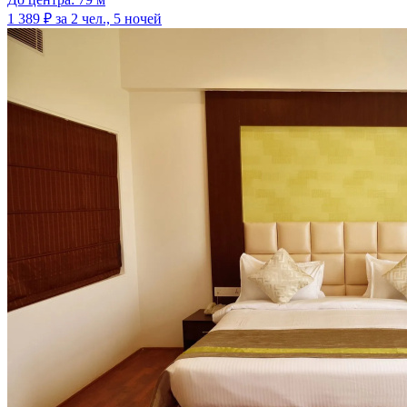
1 389 ₽
за 2 чел., 5 ночей