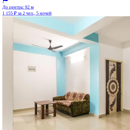
До центра: 92 м
1 155 ₽
за 2 чел., 5 ночей