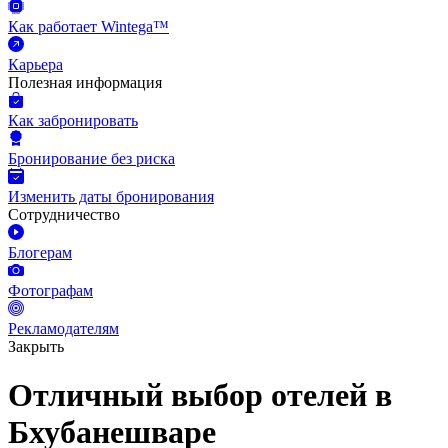
Как работает Wintega™
Карьера
Полезная информация
Как забронировать
Бронирование без риска
Изменить даты бронирования
Сотрудничество
Блогерам
Фотографам
Рекламодателям
Закрыть
Отличный выбор отелей в
Бхубанешваре