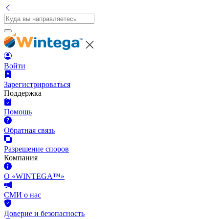
Войти
Зарегистрироваться
Поддержка
Помощь
Обратная связь
Разрешение споров
Компания
О «WINTEGA™»
СМИ о нас
Доверие и безопасность