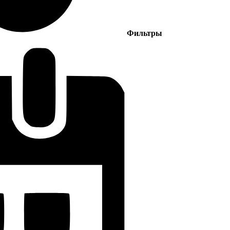
Фильтры