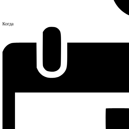
Когда