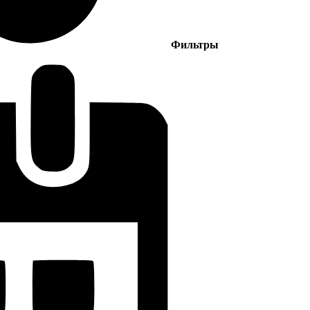
Фильтры