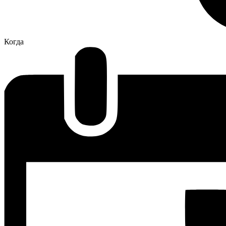
Когда