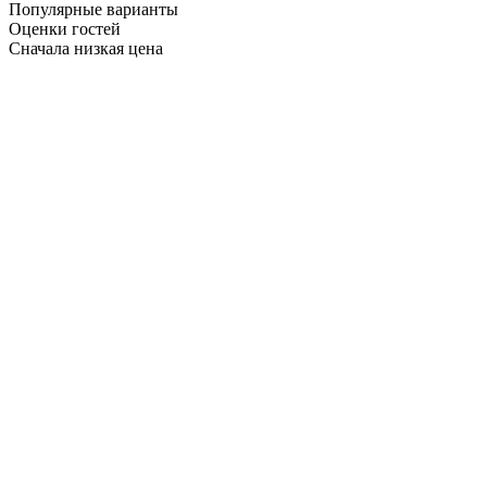
Популярные варианты
Оценки гостей
Сначала низкая цена