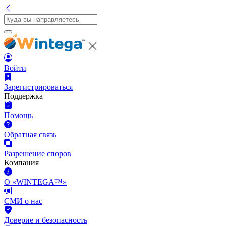
Войти
Зарегистрироваться
Поддержка
Помощь
Обратная связь
Разрешение споров
Компания
О «WINTEGA™»
СМИ о нас
Доверие и безопасность