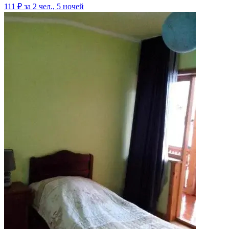
111 ₽
за 2 чел., 5 ночей