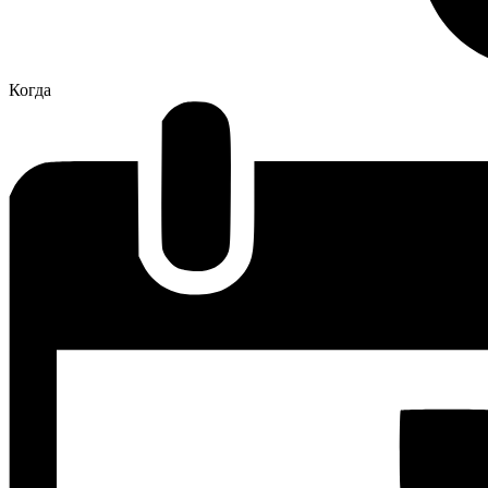
Когда