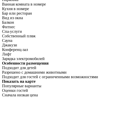
Ванная комната в номере
Кухня в номере
Бар или ресторан
Вид из окна
Балкон
Фитнес
Спа-услуги
Собственный пляж
Сауна
Джакузи
Конференц-зал
Лифт
Зарядка электромобилей
Особенности размещения
Подходит для детей
Разрешено с домашними животными
Подходит для гостей с ограниченными возможностями
Показать на карте
Популярные варианты
Оценки гостей
Сначала низкая цена