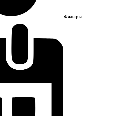
Фильтры