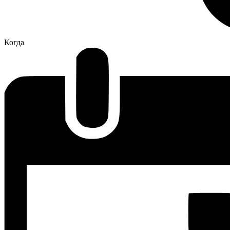
Когда