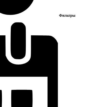
Фильтры