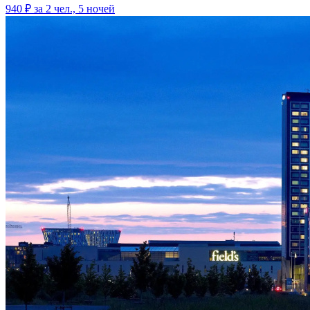
940 ₽
за 2 чел., 5 ночей