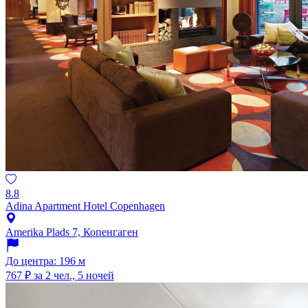
8.8
Adina Apartment Hotel Copenhagen
Amerika Plads 7, Копенгаген
До центра: 196 м
767 ₽
за 2 чел., 5 ночей