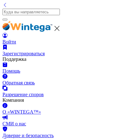
Войти
Зарегистрироваться
Поддержка
Помощь
Обратная связь
Разрешение споров
Компания
О «WINTEGA™»
СМИ о нас
Доверие и безопасность