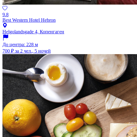
9.8
Best Western Hotel Hebron
Helgolandsgade 4, Копенгаген
До центра: 228 м
700 ₽
за 2 чел., 5 ночей