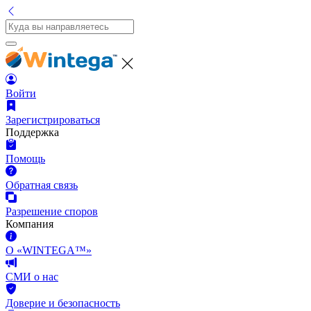
Войти
Зарегистрироваться
Поддержка
Помощь
Обратная связь
Разрешение споров
Компания
О «WINTEGA™»
СМИ о нас
Доверие и безопасность