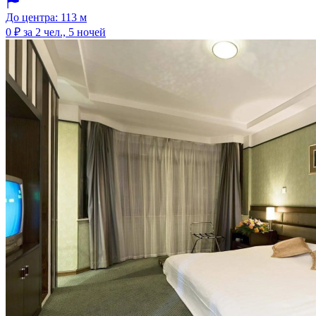
До центра: 113 м
0 ₽
за 2 чел., 5 ночей