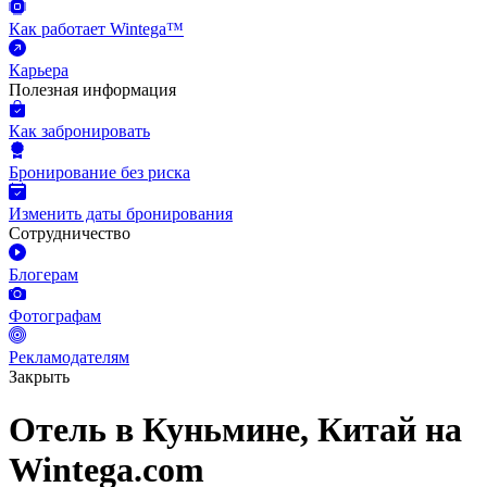
Как работает Wintega™
Карьера
Полезная информация
Как забронировать
Бронирование без риска
Изменить даты бронирования
Сотрудничество
Блогерам
Фотографам
Рекламодателям
Закрыть
Отель в Куньмине, Китай на
Wintega.com