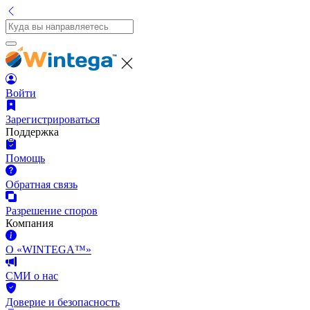
Войти
Зарегистрироваться
Поддержка
Помощь
Обратная связь
Разрешение споров
Компания
О «WINTEGA™»
СМИ о нас
Доверие и безопасность