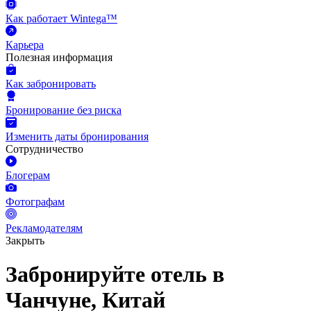
Как работает Wintega™
Карьера
Полезная информация
Как забронировать
Бронирование без риска
Изменить даты бронирования
Сотрудничество
Блогерам
Фотографам
Рекламодателям
Закрыть
Забронируйте отель в
Чанчуне, Китай