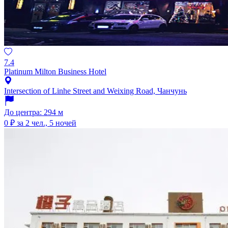
7.4
Platinum Milton Business Hotel
Intersection of Linhe Street and Weixing Road, Чанчунь
До центра: 294 м
0 ₽
за 2 чел., 5 ночей