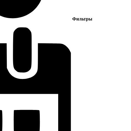
Фильтры