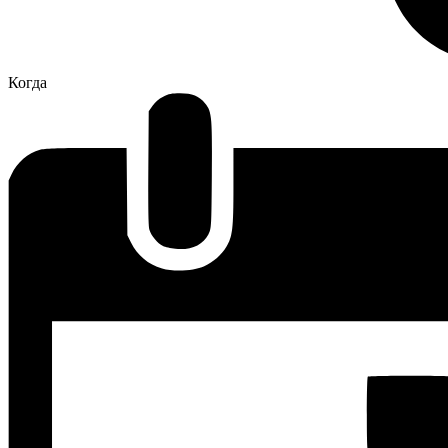
Когда