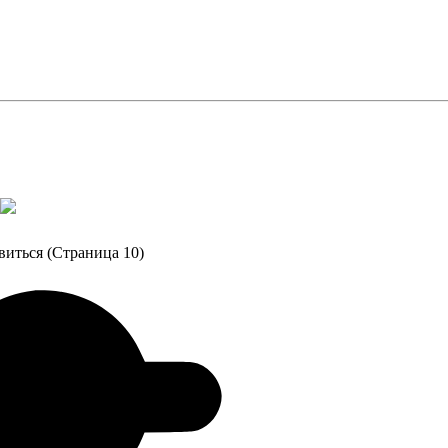
виться (Страница 10)