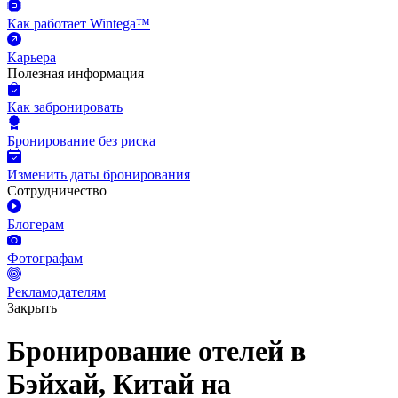
Как работает Wintega™
Карьера
Полезная информация
Как забронировать
Бронирование без риска
Изменить даты бронирования
Сотрудничество
Блогерам
Фотографам
Рекламодателям
Закрыть
Бронирование отелей в
Бэйхай, Китай на