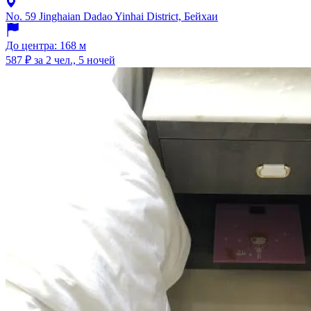
No. 59 Jinghaian Dadao Yinhai District, Бейхаи
До центра: 168 м
587 ₽
за 2 чел., 5 ночей