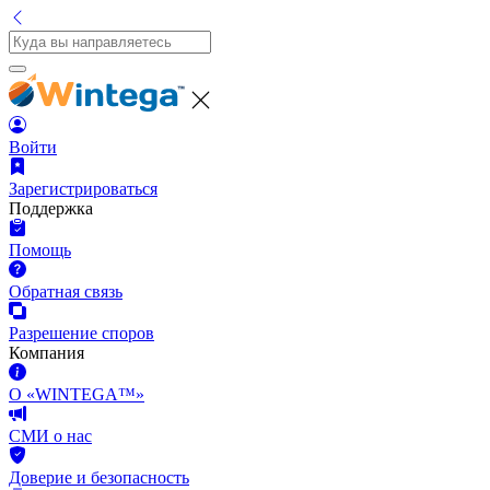
Войти
Зарегистрироваться
Поддержка
Помощь
Обратная связь
Разрешение споров
Компания
О «WINTEGA™»
СМИ о нас
Доверие и безопасность