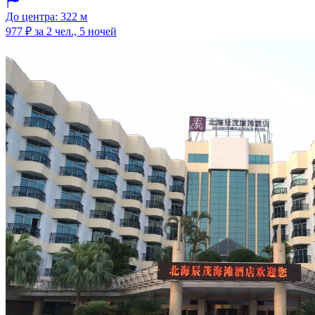
До центра: 322 м
977 ₽
за 2 чел., 5 ночей