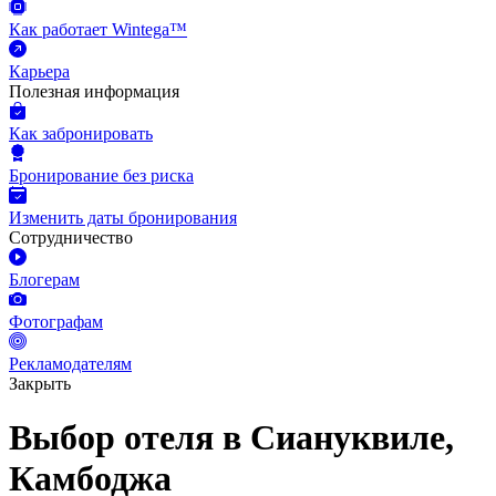
Как работает Wintega™
Карьера
Полезная информация
Как забронировать
Бронирование без риска
Изменить даты бронирования
Сотрудничество
Блогерам
Фотографам
Рекламодателям
Закрыть
Выбор отеля в Сиануквиле,
Камбоджа