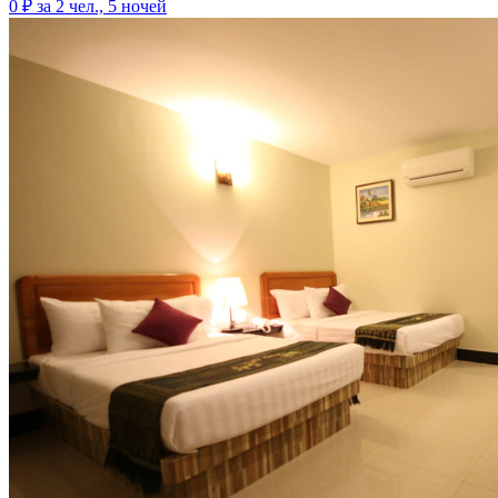
0 ₽
за 2 чел., 5 ночей