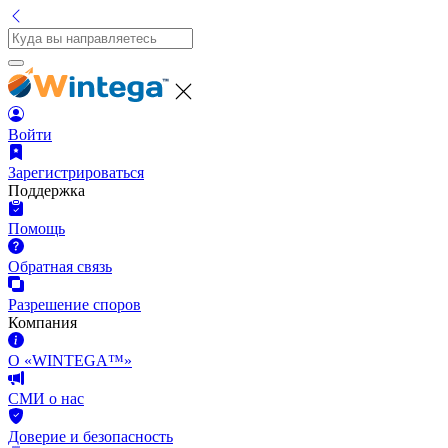
Войти
Зарегистрироваться
Поддержка
Помощь
Обратная связь
Разрешение споров
Компания
О «WINTEGA™»
СМИ о нас
Доверие и безопасность