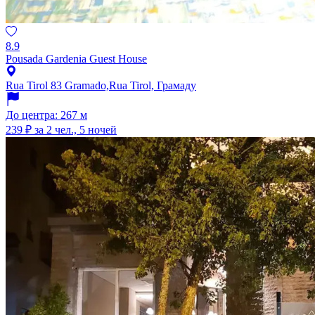
8.9
Pousada Gardenia Guest House
Rua Tirol 83 Gramado,Rua Tirol, Грамаду
До центра: 267 м
239 ₽
за 2 чел., 5 ночей