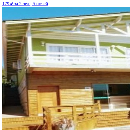
179 ₽
за 2 чел., 5 ночей