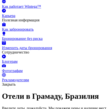
Как работает Wintega™
Карьера
Полезная информация
Как забронировать
Бронирование без риска
Изменить даты бронирования
Сотрудничество
Блогерам
Фотографам
Рекламодателям
Закрыть
Отели в Грамаду, Бразилия
Введите даты, пожалуйста.
Мы покажем цены и наличие мест