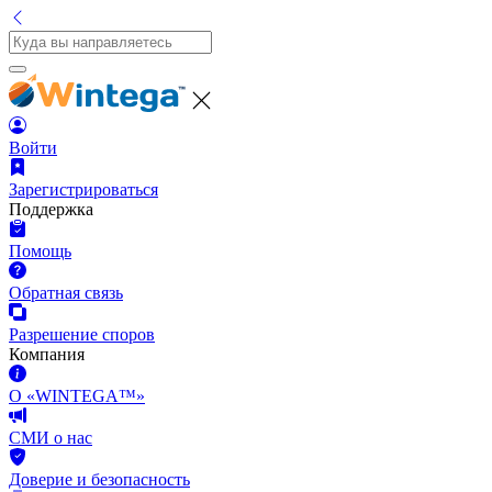
Войти
Зарегистрироваться
Поддержка
Помощь
Обратная связь
Разрешение споров
Компания
О «WINTEGA™»
СМИ о нас
Доверие и безопасность