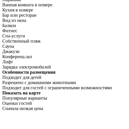
Ванная комната в номере
Кухня в номере
Бар или ресторан
Вид из окна
Балкон
Фитнес
Спа-услуги
Собственный пляж
Сауна
Джакузи
Конференц-зал
Лифт
Зарядка электромобилей
Особенности размещения
Подходит для детей
Разрешено с домашними животными
Подходит для гостей с ограниченными возможностями
Показать на карте
Популярные варианты
Оценки гостей
Сначала низкая цена