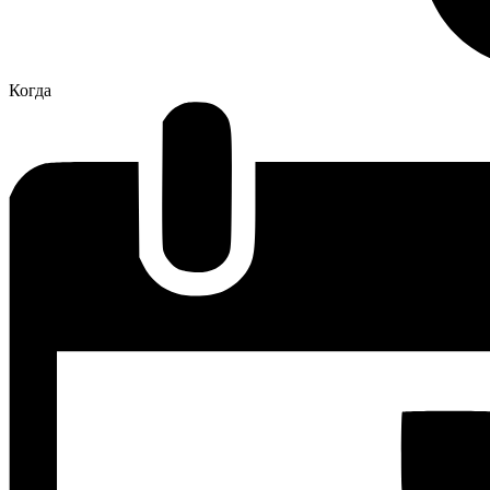
Когда