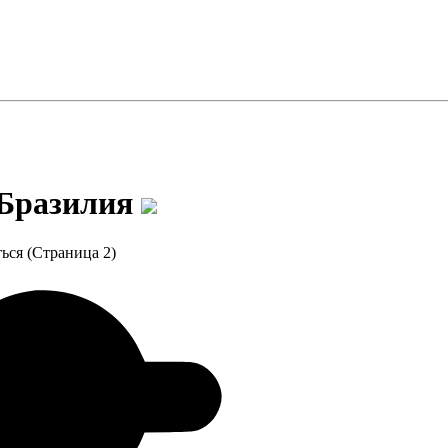
 Бразилия
ься (Страница 2)