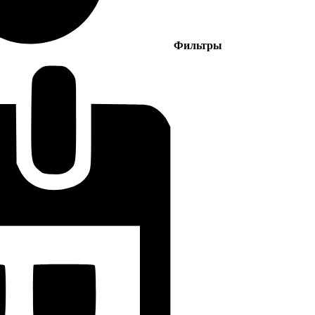
Фильтры