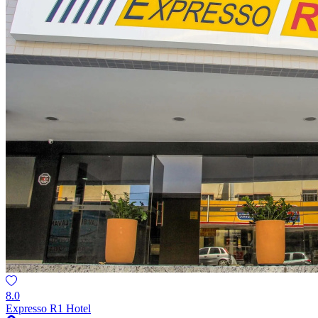
8.0
Expresso R1 Hotel