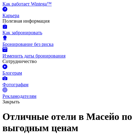
Как работает Wintega™
Карьера
Полезная информация
Как забронировать
Бронирование без риска
Изменить даты бронирования
Сотрудничество
Блогерам
Фотографам
Рекламодателям
Закрыть
Отличные отели в Масейо по
выгодным ценам