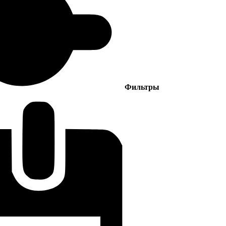
Фильтры