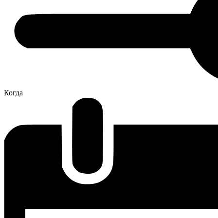
Когда