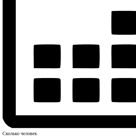
Сколько человек