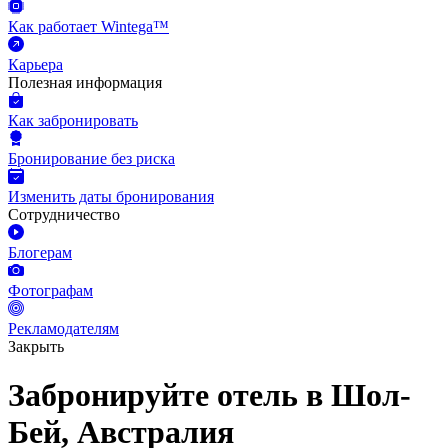
Как работает Wintega™
Карьера
Полезная информация
Как забронировать
Бронирование без риска
Изменить даты бронирования
Сотрудничество
Блогерам
Фотографам
Рекламодателям
Закрыть
Забронируйте отель в Шол-
Бей, Австралия