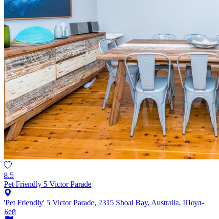
8.5
Pet Friendly 5 Victor Parade
'Pet Friendly' 5 Victor Parade, 2315 Shoal Bay, Australia, Шоул-
Бей