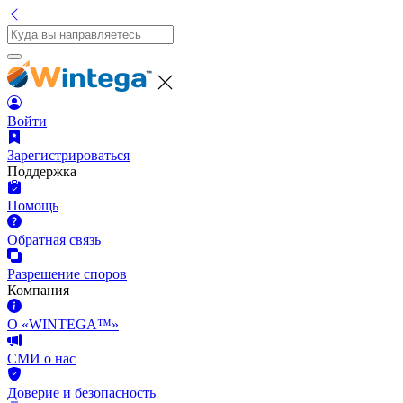
Войти
Зарегистрироваться
Поддержка
Помощь
Обратная связь
Разрешение споров
Компания
О «WINTEGA™»
СМИ о нас
Доверие и безопасность