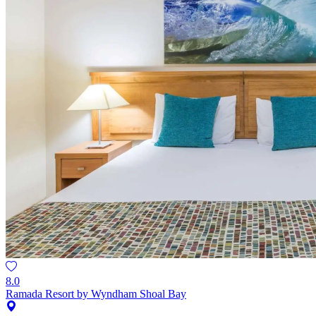
8.0
Ramada Resort by Wyndham Shoal Bay