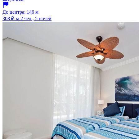
До центра: 146 м
308 ₽
за 2 чел., 5 ночей