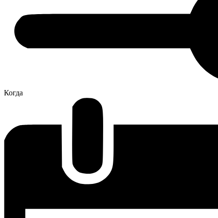
Когда