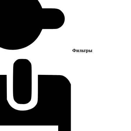
Фильтры