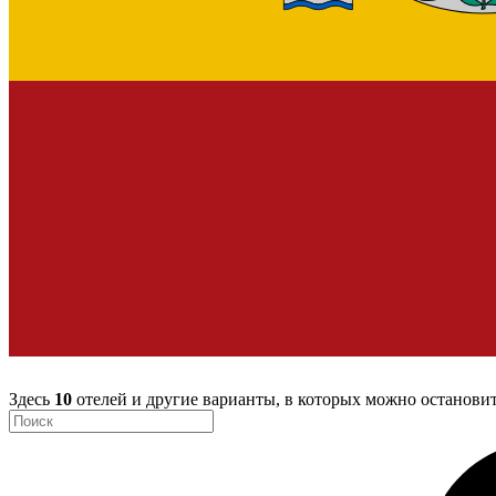
Здесь
10
отелей и другие варианты, в которых можно останови