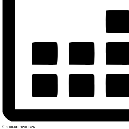
Сколько человек