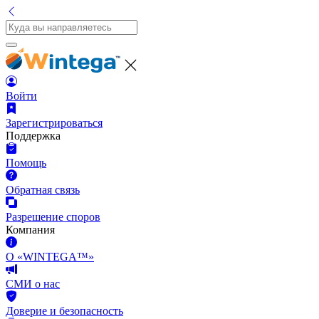
Войти
Зарегистрироваться
Поддержка
Помощь
Обратная связь
Разрешение споров
Компания
О «WINTEGA™»
СМИ о нас
Доверие и безопасность