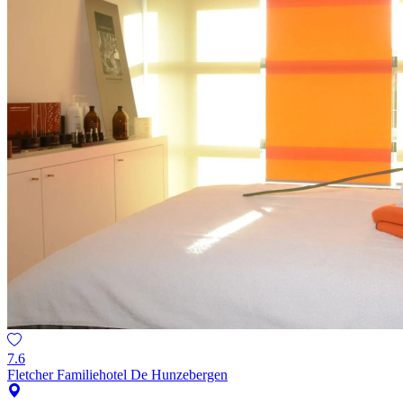
7.6
Fletcher Familiehotel De Hunzebergen