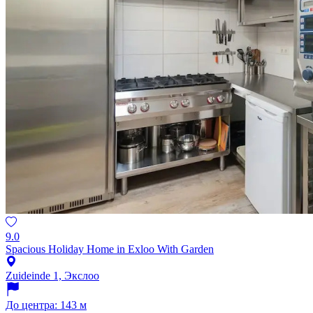
9.0
Spacious Holiday Home in Exloo With Garden
Zuideinde 1, Экслоо
До центра: 143 м