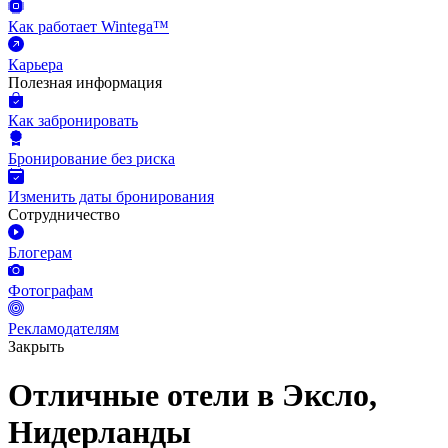
Как работает Wintega™
Карьера
Полезная информация
Как забронировать
Бронирование без риска
Изменить даты бронирования
Сотрудничество
Блогерам
Фотографам
Рекламодателям
Закрыть
Отличные отели в Эксло,
Нидерланды