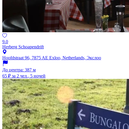
9.0
Herberg Schoapendrift
Hoofdstraat 96, 7875 AE Exloo, Netherlands, Экслоо
До центра: 387 м
65 ₽
за 2 чел., 5 ночей