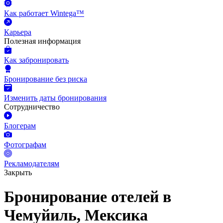
Как работает Wintega™
Карьера
Полезная информация
Как забронировать
Бронирование без риска
Изменить даты бронирования
Сотрудничество
Блогерам
Фотографам
Рекламодателям
Закрыть
Бронирование отелей в
Чемуйиль, Мексика