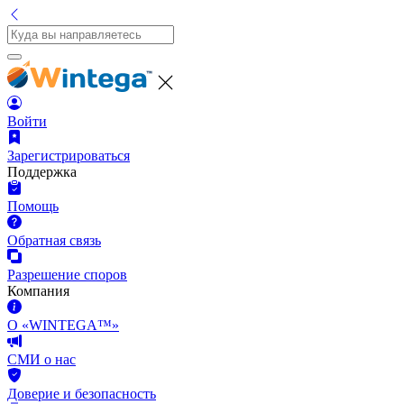
Войти
Зарегистрироваться
Поддержка
Помощь
Обратная связь
Разрешение споров
Компания
О «WINTEGA™»
СМИ о нас
Доверие и безопасность