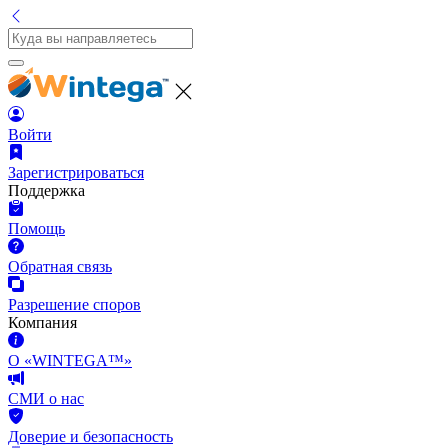
Войти
Зарегистрироваться
Поддержка
Помощь
Обратная связь
Разрешение споров
Компания
О «WINTEGA™»
СМИ о нас
Доверие и безопасность