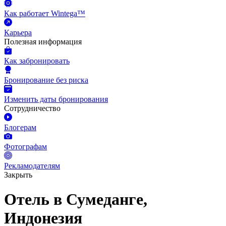
Как работает Wintega™
Карьера
Полезная информация
Как забронировать
Бронирование без риска
Изменить даты бронирования
Сотрудничество
Блогерам
Фотографам
Рекламодателям
Закрыть
Отель в Сумеданге,
Индонезия