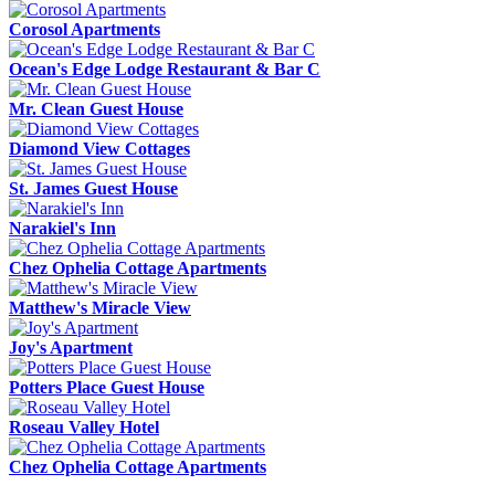
Corosol Apartments
Ocean's Edge Lodge Restaurant & Bar C
Mr. Clean Guest House
Diamond View Cottages
St. James Guest House
Narakiel's Inn
Chez Ophelia Cottage Apartments
Matthew's Miracle View
Joy's Apartment
Potters Place Guest House
Roseau Valley Hotel
Chez Ophelia Cottage Apartments