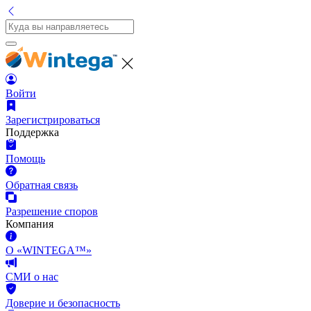
Войти
Зарегистрироваться
Поддержка
Помощь
Обратная связь
Разрешение споров
Компания
О «WINTEGA™»
СМИ о нас
Доверие и безопасность