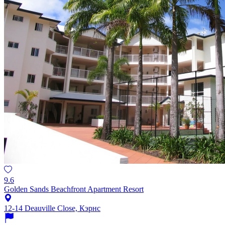
9.6
Golden Sands Beachfront Apartment Resort
12-14 Deauville Close, Кэрнс