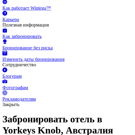
Как работает Wintega™
Карьера
Полезная информация
Как забронировать
Бронирование без риска
Изменить даты бронирования
Сотрудничество
Блогерам
Фотографам
Рекламодателям
Закрыть
Забронировать отель в
Yorkeys Knob, Австралия