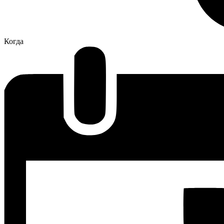
Когда