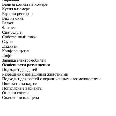
Ванная комната в номере
Кухня в номере
Бар или ресторан
Вид из окна
Балкон
Фитнес
Спа-услуги
Собственный пляж
Сауна
Джакузи
Конференц-зал
Лифт
Зарядка электромобилей
Особенности размещения
Подходит для детей
Разрешено с домашними животными
Подходит для гостей с ограниченными возможностями
Показать на карте
Популярные варианты
Оценки гостей
Сначала низкая цена