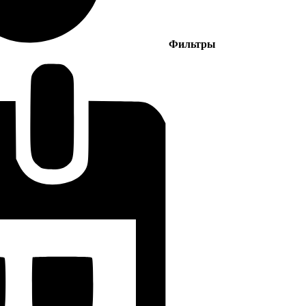
Фильтры