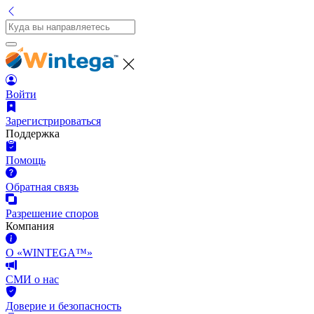
Войти
Зарегистрироваться
Поддержка
Помощь
Обратная связь
Разрешение споров
Компания
О «WINTEGA™»
СМИ о нас
Доверие и безопасность