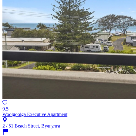
9.5
Woolgoolga Executive Apartment
2 / 51 Beach Street, Вулгулга