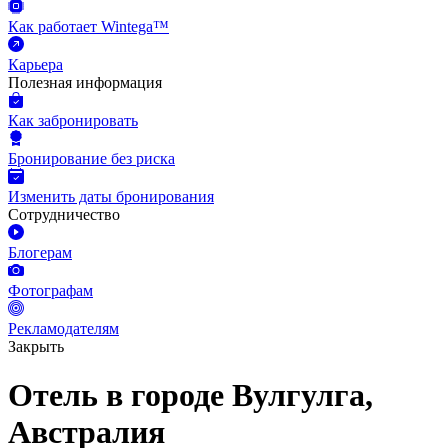
Как работает Wintega™
Карьера
Полезная информация
Как забронировать
Бронирование без риска
Изменить даты бронирования
Сотрудничество
Блогерам
Фотографам
Рекламодателям
Закрыть
Отель в городе Вулгулга,
Австралия