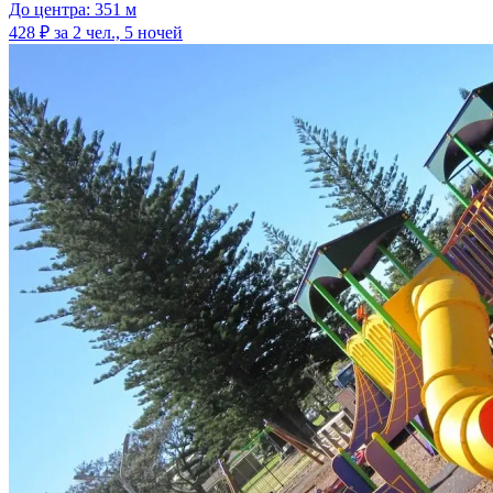
До центра: 351 м
428 ₽
за 2 чел., 5 ночей