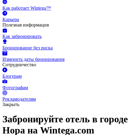
Как работает Wintega™
Карьера
Полезная информация
Как забронировать
Бронирование без риска
Изменить даты бронирования
Сотрудничество
Блогерам
Фотографам
Рекламодателям
Закрыть
Забронируйте отель в городе
Нора на Wintega.com