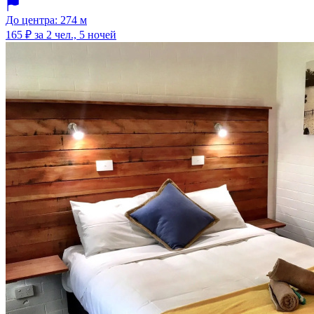
До центра: 274 м
165 ₽
за 2 чел., 5 ночей