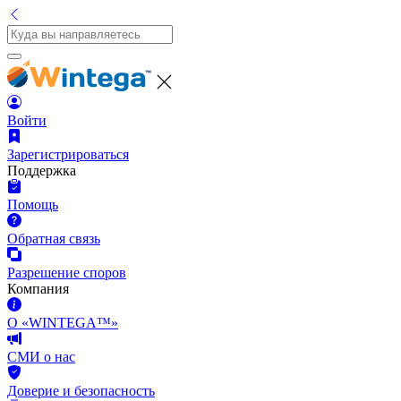
Войти
Зарегистрироваться
Поддержка
Помощь
Обратная связь
Разрешение споров
Компания
О «WINTEGA™»
СМИ о нас
Доверие и безопасность