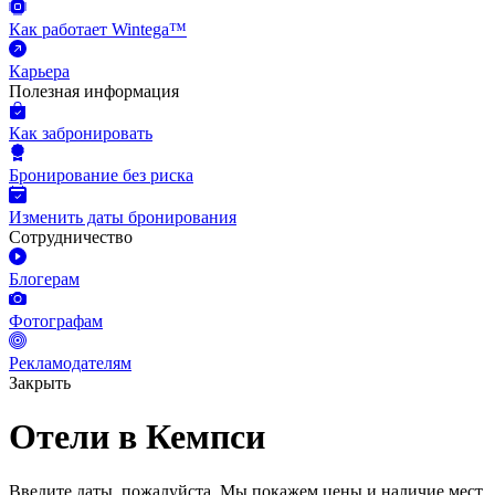
Как работает Wintega™
Карьера
Полезная информация
Как забронировать
Бронирование без риска
Изменить даты бронирования
Сотрудничество
Блогерам
Фотографам
Рекламодателям
Закрыть
Отели в Кемпси
Введите даты, пожалуйста.
Мы покажем цены и наличие мест