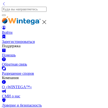
Войти
Зарегистрироваться
Поддержка
Помощь
Обратная связь
Разрешение споров
Компания
О «WINTEGA™»
СМИ о нас
Доверие и безопасность