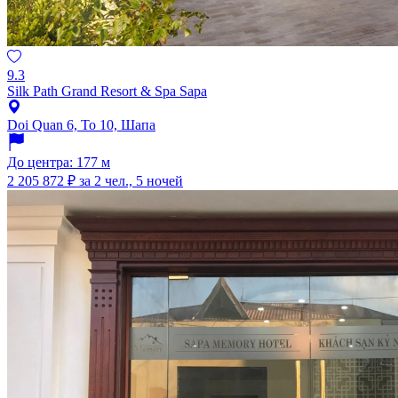
9.3
Silk Path Grand Resort & Spa Sapa
Doi Quan 6, To 10, Шапа
До центра: 177 м
2 205 872 ₽
за 2 чел., 5 ночей