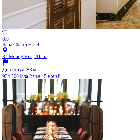
8.0
Sapa Charm Hotel
32 Muong Hoa, Шапа
До центра: 83 м
934 500 ₽
за 2 чел., 5 ночей