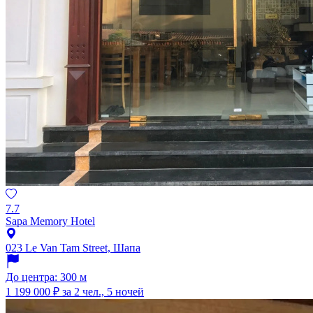
7.7
Sapa Memory Hotel
023 Le Van Tam Street, Шапа
До центра: 300 м
1 199 000 ₽
за 2 чел., 5 ночей