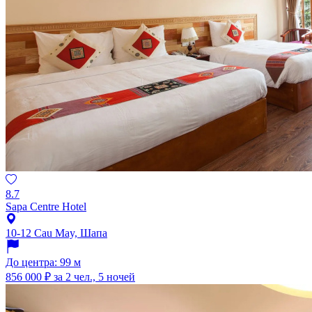
8.7
Sapa Centre Hotel
10-12 Cau May, Шапа
До центра: 99 м
856 000 ₽
за 2 чел., 5 ночей