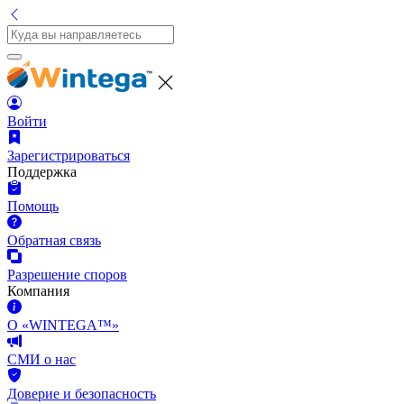
Войти
Зарегистрироваться
Поддержка
Помощь
Обратная связь
Разрешение споров
Компания
О «WINTEGA™»
СМИ о нас
Доверие и безопасность