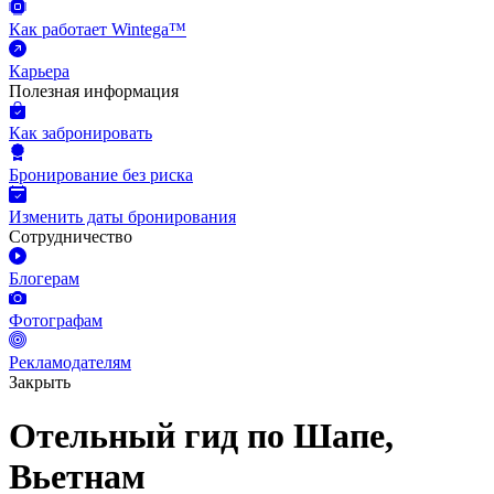
Как работает Wintega™
Карьера
Полезная информация
Как забронировать
Бронирование без риска
Изменить даты бронирования
Сотрудничество
Блогерам
Фотографам
Рекламодателям
Закрыть
Отельный гид по Шапе,
Вьетнам