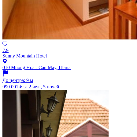
7.9
Sunny Mountain Hotel
010 Muong Hoa - Cau May, Шапа
До центра: 9 м
990 001 ₽
за 2 чел., 5 ночей