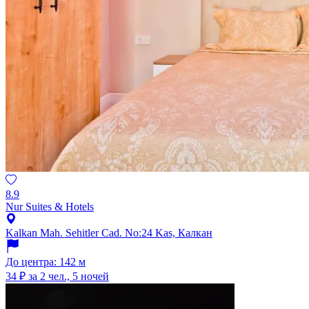
8.9
Nur Suites & Hotels
Kalkan Mah. Sehitler Cad. No:24 Kas, Калкан
До центра: 142 м
34 ₽
за 2 чел., 5 ночей