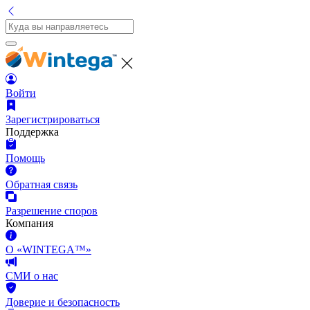
Войти
Зарегистрироваться
Поддержка
Помощь
Обратная связь
Разрешение споров
Компания
О «WINTEGA™»
СМИ о нас
Доверие и безопасность