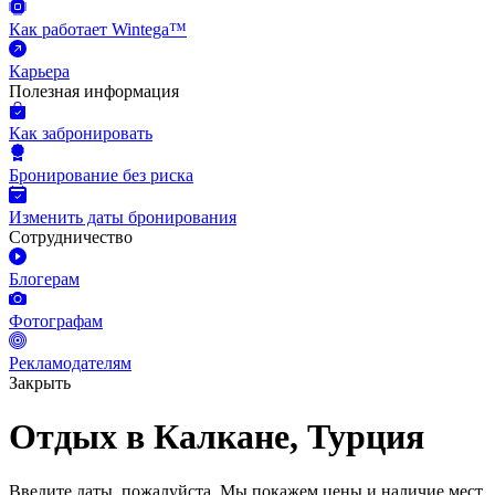
Как работает Wintega™
Карьера
Полезная информация
Как забронировать
Бронирование без риска
Изменить даты бронирования
Сотрудничество
Блогерам
Фотографам
Рекламодателям
Закрыть
Отдых в Калкане, Турция
Введите даты, пожалуйста.
Мы покажем цены и наличие мест