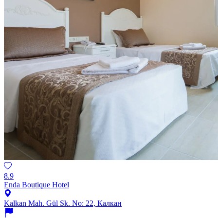
8.9
Enda Boutique Hotel
Kalkan Mah. Gül Sk. No: 22, Калкан