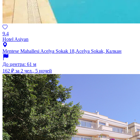
9.4
Hotel Asiyan
Mentese Mahallesi Acelya Sokak 18,Acelya Sokak, Калкан
До центра: 61 м
162 ₽
за 2 чел., 5 ночей