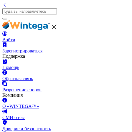
Войти
Зарегистрироваться
Поддержка
Помощь
Обратная связь
Разрешение споров
Компания
О «WINTEGA™»
СМИ о нас
Доверие и безопасность