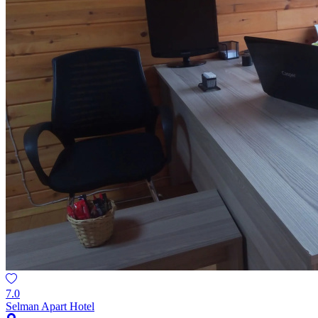
7.0
Selman Apart Hotel