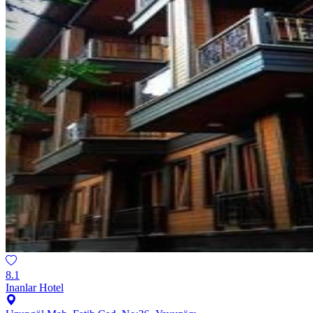
8.1
Inanlar Hotel