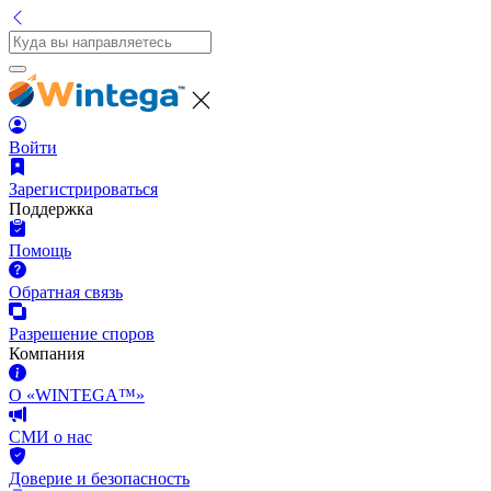
Войти
Зарегистрироваться
Поддержка
Помощь
Обратная связь
Разрешение споров
Компания
О «WINTEGA™»
СМИ о нас
Доверие и безопасность