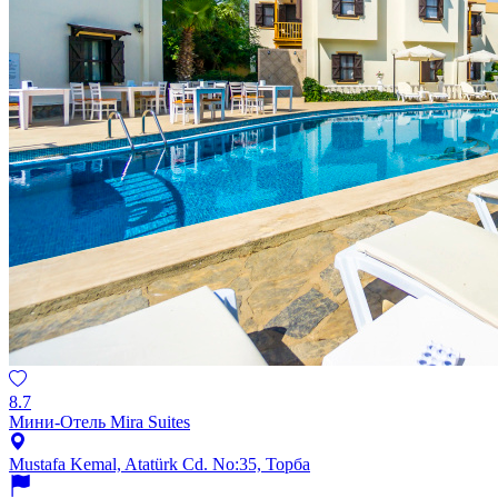
8.7
Мини-Отель Mira Suites
Mustafa Kemal, Atatürk Cd. No:35, Торба