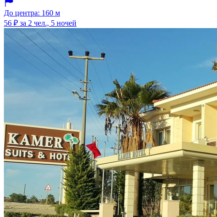
До центра: 160 м
56 ₽
за 2 чел., 5 ночей