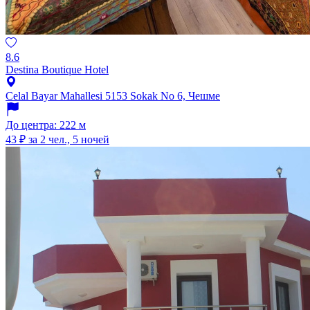
8.6
Destina Boutique Hotel
Celal Bayar Mahallesi 5153 Sokak No 6, Чешме
До центра: 222 м
43 ₽
за 2 чел., 5 ночей