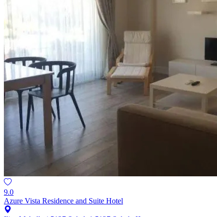
9.0
Azure Vista Residence and Suite Hotel