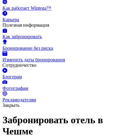
Как работает Wintega™
Карьера
Полезная информация
Как забронировать
Бронирование без риска
Изменить даты бронирования
Сотрудничество
Блогерам
Фотографам
Рекламодателям
Закрыть
Забронировать отель в
Чешме