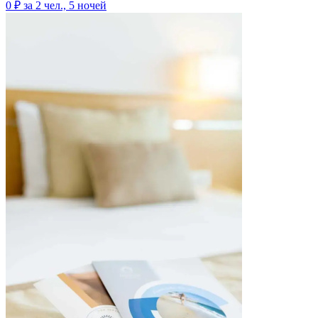
0 ₽
за 2 чел., 5 ночей