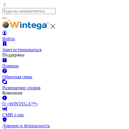
Войти
Зарегистрироваться
Поддержка
Помощь
Обратная связь
Разрешение споров
Компания
О «WINTEGA™»
СМИ о нас
Доверие и безопасность