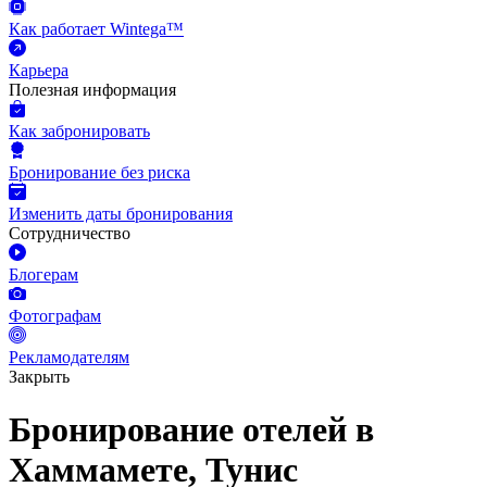
Как работает Wintega™
Карьера
Полезная информация
Как забронировать
Бронирование без риска
Изменить даты бронирования
Сотрудничество
Блогерам
Фотографам
Рекламодателям
Закрыть
Бронирование отелей в
Хаммамете, Тунис