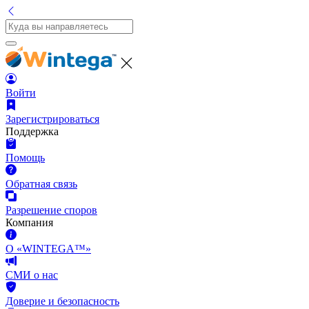
Войти
Зарегистрироваться
Поддержка
Помощь
Обратная связь
Разрешение споров
Компания
О «WINTEGA™»
СМИ о нас
Доверие и безопасность