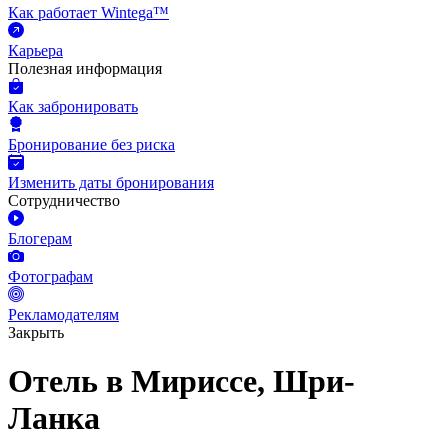
Как работает Wintega™
Карьера
Полезная информация
Как забронировать
Бронирование без риска
Изменить даты бронирования
Сотрудничество
Блогерам
Фотографам
Рекламодателям
Закрыть
Отель в Мириссе, Шри-
Ланка