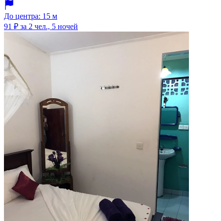
До центра: 15 м
91 ₽
за 2 чел., 5 ночей