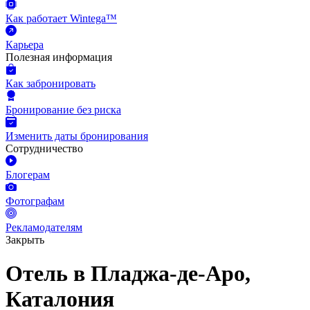
Как работает Wintega™
Карьера
Полезная информация
Как забронировать
Бронирование без риска
Изменить даты бронирования
Сотрудничество
Блогерам
Фотографам
Рекламодателям
Закрыть
Отель в Пладжа-де-Аро,
Каталония