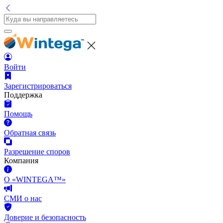
Войти
Зарегистрироваться
Поддержка
Помощь
Обратная связь
Разрешение споров
Компания
О «WINTEGA™»
СМИ о нас
Доверие и безопасность