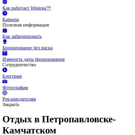
Как работает Wintega™
Карьера
Полезная информация
Как забронировать
Бронирование без риска
Изменить даты бронирования
Сотрудничество
Блогерам
Фотографам
Рекламодателям
Закрыть
Отдых в Петропавловске-
Камчатском