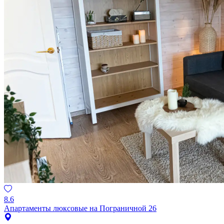
8.6
Апартаменты люксовые на Пограничной 26