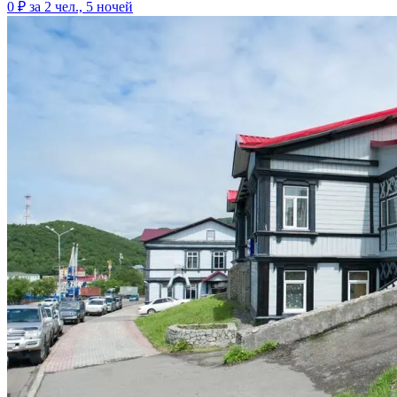
0 ₽
за 2 чел., 5 ночей