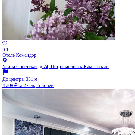
9.1
Отель Командор
Улица Советская, д.74, Петропавловск-Камчатский
До центра: 331 м
4 208 ₽
за 2 чел., 5 ночей