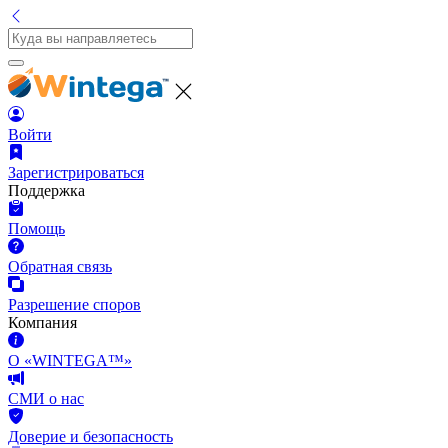
Войти
Зарегистрироваться
Поддержка
Помощь
Обратная связь
Разрешение споров
Компания
О «WINTEGA™»
СМИ о нас
Доверие и безопасность