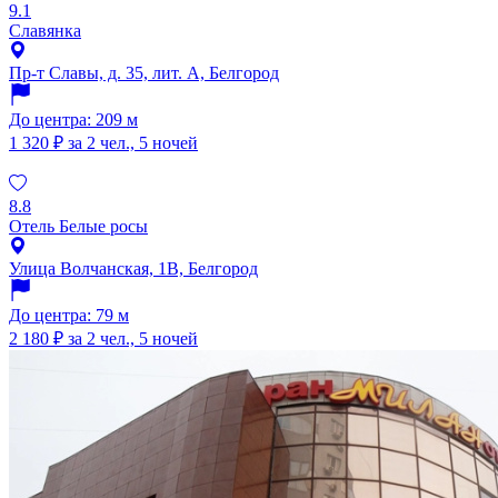
9.1
Славянка
Пр-т Славы, д. 35, лит. А, Белгород
До центра: 209 м
1 320 ₽
за 2 чел., 5 ночей
8.8
Отель Белые росы
Улица Волчанская, 1В, Белгород
До центра: 79 м
2 180 ₽
за 2 чел., 5 ночей