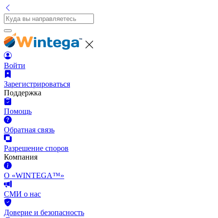
Войти
Зарегистрироваться
Поддержка
Помощь
Обратная связь
Разрешение споров
Компания
О «WINTEGA™»
СМИ о нас
Доверие и безопасность