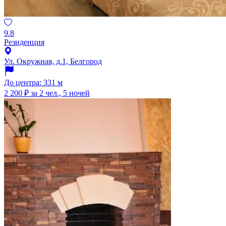
9.8
Резиденция
Ул. Окружная, д.1, Белгород
До центра: 331 м
2 200 ₽
за 2 чел., 5 ночей