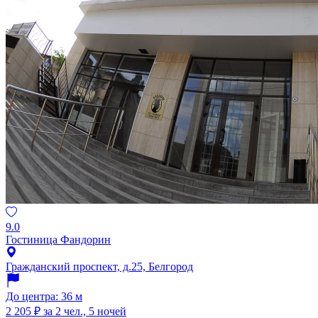
9.0
Гостиница Фандорин
Гражданский проспект, д.25, Белгород
До центра: 36 м
2 205 ₽
за 2 чел., 5 ночей