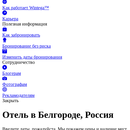
Как работает Wintega™
Карьера
Полезная информация
Как забронировать
Бронирование без риска
Изменить даты бронирования
Сотрудничество
Блогерам
Фотографам
Рекламодателям
Закрыть
Отель в Белгороде, Россия
Введите даты, пожалуйста.
Мы покажем цены и наличие мест