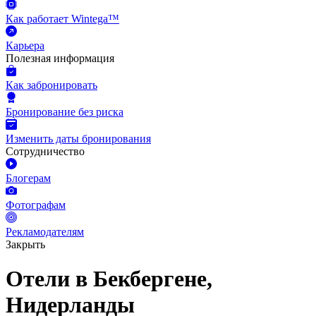
Как работает Wintega™
Карьера
Полезная информация
Как забронировать
Бронирование без риска
Изменить даты бронирования
Сотрудничество
Блогерам
Фотографам
Рекламодателям
Закрыть
Отели в Бекбергене,
Нидерланды