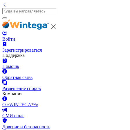
Войти
Зарегистрироваться
Поддержка
Помощь
Обратная связь
Разрешение споров
Компания
О «WINTEGA™»
СМИ о нас
Доверие и безопасность