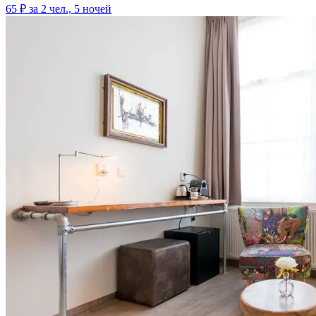
65 ₽
за 2 чел., 5 ночей