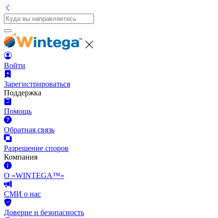
Войти
Зарегистрироваться
Поддержка
Помощь
Обратная связь
Разрешение споров
Компания
О «WINTEGA™»
СМИ о нас
Доверие и безопасность