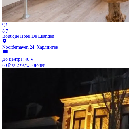
8.7
Boutique Hotel De Eilanden
Noorderhaven 24, Харлинген
До центра: 48 м
60 ₽
за 2 чел., 5 ночей