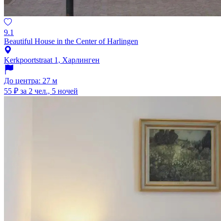
9.1
Beautiful House in the Center of Harlingen
Kerkpoortstraat 1, Харлинген
До центра: 27 м
55 ₽
за 2 чел., 5 ночей