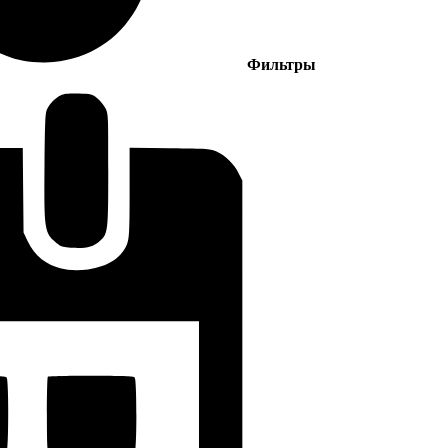
Фильтры