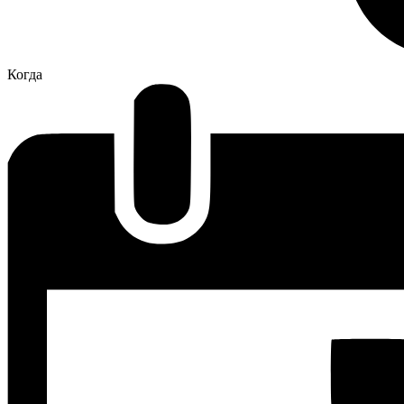
Когда