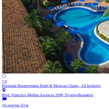
7.9
Hacienda Buenaventura Hotel & Mexican Charm - All Inclusive
Blvd. Francisco Medina Ascencio 2699, Пуэрто-Вальярта
До центра: 63 м