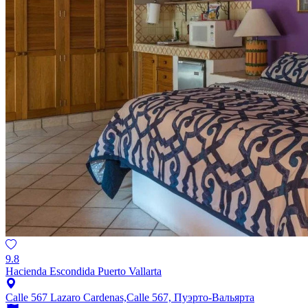
9.8
Hacienda Escondida Puerto Vallarta
Calle 567 Lazaro Cardenas,Calle 567, Пуэрто-Вальярта