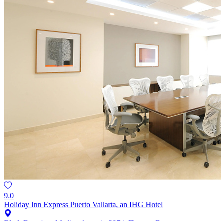
9.0
Holiday Inn Express Puerto Vallarta, an IHG Hotel