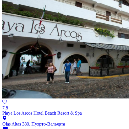
7.8
Playa Los Arcos Hotel Beach Resort & Spa
Olas Altas 380, Пуэрто-Вальярта