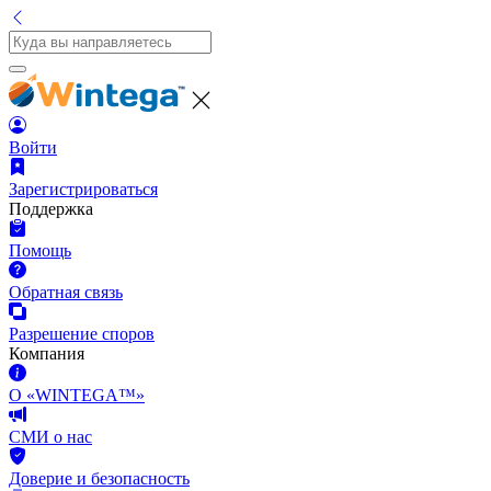
Войти
Зарегистрироваться
Поддержка
Помощь
Обратная связь
Разрешение споров
Компания
О «WINTEGA™»
СМИ о нас
Доверие и безопасность