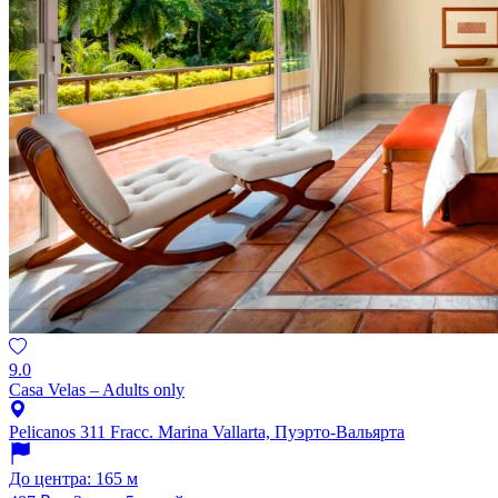
9.0
Casa Velas – Adults only
Pelicanos 311 Fracc. Marina Vallarta, Пуэрто-Вальярта
До центра: 165 м