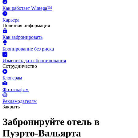
Как работает Wintega™
Карьера
Полезная информация
Как забронировать
Бронирование без риска
Изменить даты бронирования
Сотрудничество
Блогерам
Фотографам
Рекламодателям
Закрыть
Забронируйте отель в
Пуэрто-Вальярта